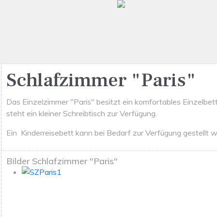
Schlafzimmer "Paris"
Das Einzelzimmer "Paris" besitzt ein komfortables Einzelbet
steht ein kleiner Schreibtisch zur Verfügung.
Ein Kinderreisebett kann bei Bedarf zur Verfügung gestellt 
Bilder Schlafzimmer "Paris"