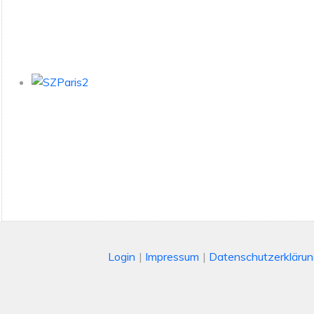
Login
Impressum
Datenschutzerkläru