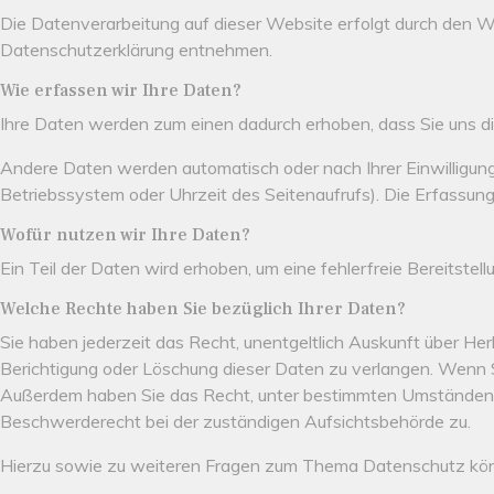
Die Datenverarbeitung auf dieser Website erfolgt durch den W
Datenschutzerklärung entnehmen.
Wie erfassen wir Ihre Daten?
Ihre Daten werden zum einen dadurch erhoben, dass Sie uns dies
Andere Daten werden automatisch oder nach Ihrer Einwilligung
Betriebssystem oder Uhrzeit des Seitenaufrufs). Die Erfassung
Wofür nutzen wir Ihre Daten?
Ein Teil der Daten wird erhoben, um eine fehlerfreie Bereits
Welche Rechte haben Sie bezüglich Ihrer Daten?
Sie haben jederzeit das Recht, unentgeltlich Auskunft über H
Berichtigung oder Löschung dieser Daten zu verlangen. Wenn Sie
Außerdem haben Sie das Recht, unter bestimmten Umständen d
Beschwerderecht bei der zuständigen Aufsichtsbehörde zu.
Hierzu sowie zu weiteren Fragen zum Thema Datenschutz könn