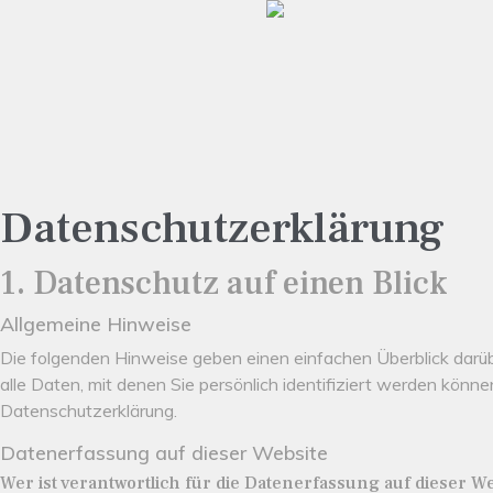
Datenschutz­erklärung
1. Datenschutz auf einen Blick
Allgemeine Hinweise
Die folgenden Hinweise geben einen einfachen Überblick dar
alle Daten, mit denen Sie persönlich identifiziert werden kö
Datenschutzerklärung.
Datenerfassung auf dieser Website
Wer ist verantwortlich für die Datenerfassung auf dieser W