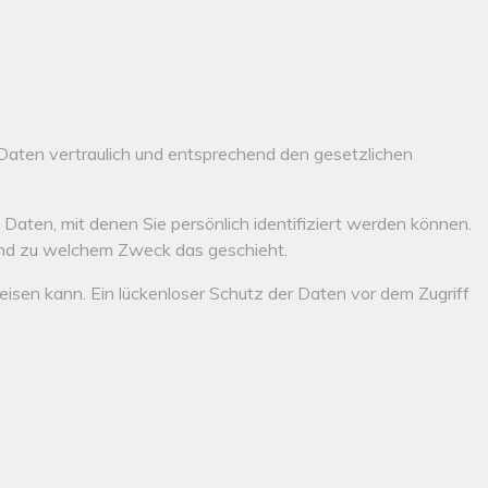
Daten vertraulich und entsprechend den gesetzlichen
en, mit denen Sie persönlich identifiziert werden können.
 und zu welchem Zweck das geschieht.
eisen kann. Ein lückenloser Schutz der Daten vor dem Zugriff