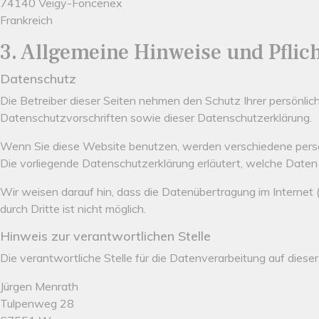
74140 Veigy-Foncenex
Frankreich
3. Allgemeine Hinweise und Pflic
Datenschutz
Die Betreiber dieser Seiten nehmen den Schutz Ihrer persönli
Datenschutzvorschriften sowie dieser Datenschutzerklärung.
Wenn Sie diese Website benutzen, werden verschiedene perso
Die vorliegende Datenschutzerklärung erläutert, welche Daten 
Wir weisen darauf hin, dass die Datenübertragung im Internet (
durch Dritte ist nicht möglich.
Hinweis zur verantwortlichen Stelle
Die verantwortliche Stelle für die Datenverarbeitung auf dieser
Jürgen Menrath
Tulpenweg 28