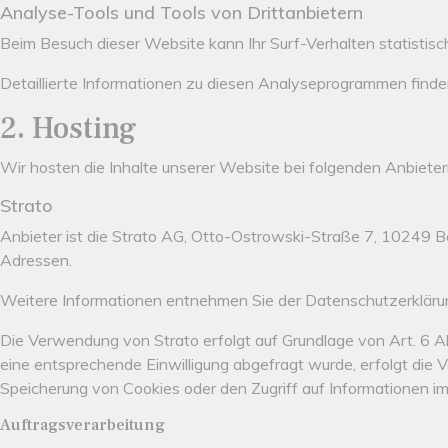
Analyse-Tools und Tools von Dritt­anbietern
Beim Besuch dieser Website kann Ihr Surf-Verhalten statisti
Detaillierte Informationen zu diesen Analyseprogrammen finde
2. Hosting
Wir hosten die Inhalte unserer Website bei folgenden Anbieter
Strato
Anbieter ist die Strato AG, Otto-Ostrowski-Straße 7, 10249 Ber
Adressen.
Weitere Informationen entnehmen Sie der Datenschutzerkläru
Die Verwendung von Strato erfolgt auf Grundlage von Art. 6 Ab
eine entsprechende Einwilligung abgefragt wurde, erfolgt die V
Speicherung von Cookies oder den Zugriff auf Informationen im 
Auftragsverarbeitung