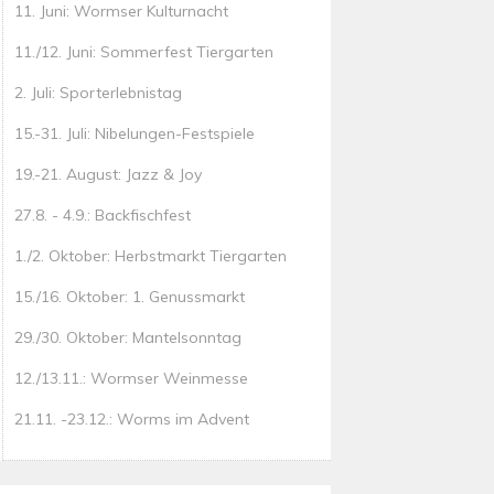
11. Juni: Wormser Kulturnacht
11./12. Juni: Sommerfest Tiergarten
2. Juli: Sporterlebnistag
15.-31. Juli: Nibelungen-Festspiele
19.-21. August: Jazz & Joy
27.8. - 4.9.: Backfischfest
1./2. Oktober: Herbstmarkt Tiergarten
15./16. Oktober: 1. Genussmarkt
29./30. Oktober: Mantelsonntag
12./13.11.: Wormser Weinmesse
21.11. -23.12.: Worms im Advent