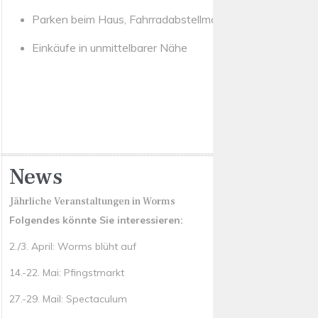
Parken beim Haus, Fahrradabstellmöglichkeit
Einkäufe in unmittelbarer Nähe
News
Jährliche Veranstaltungen in Worms
Folgendes könnte Sie interessieren:
2./3. April: Worms blüht auf
14.-22. Mai: Pfingstmarkt
27.-29. Mail: Spectaculum